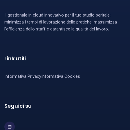
Il gestionale in cloud innovativo per il tuo studio peritale:
minimizza i tempi di lavorazione delle pratiche, massimizza
l’efficienza dello staff e garantisce la qualità del lavoro.
Link utili
Informativa Privacy
Informativa Cookies
Seguici su