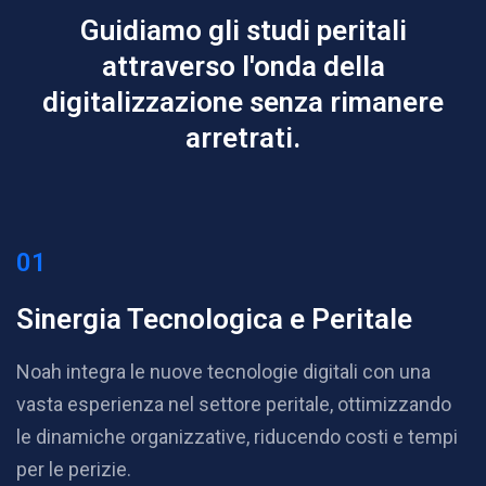
Guidiamo gli studi peritali
attraverso l'onda della
digitalizzazione senza rimanere
arretrati.
01
Sinergia Tecnologica
e Peritale
Noah integra le nuove tecnologie digitali con una
vasta esperienza nel settore peritale, ottimizzando
le dinamiche organizzative, riducendo costi e tempi
per le perizie.