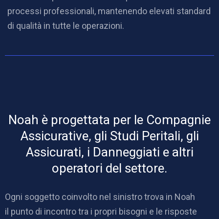
processi professionali, mantenendo elevati standard
di qualità in tutte le operazioni.
Noah è progettata per le Compagnie
Assicurative, gli Studi Peritali, gli
Assicurati, i Danneggiati e altri
operatori del settore.
Ogni soggetto coinvolto nel sinistro trova in Noah
il punto di incontro tra i propri bisogni e le risposte