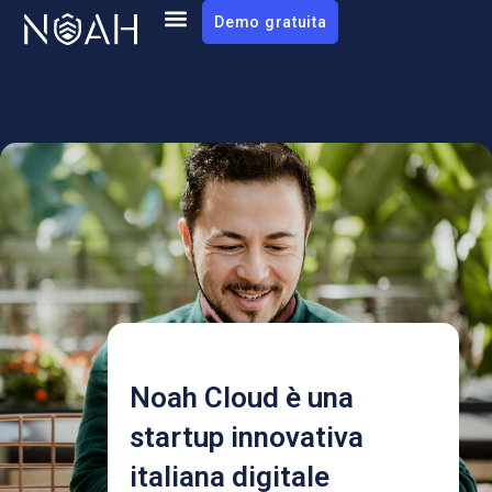
Demo gratuita
Noah Cloud è una
startup innovativa
italiana digitale