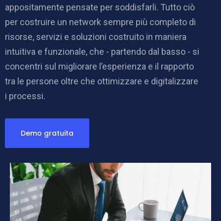
appositamente pensate per soddisfarli. Tutto ciò
per costruire un network sempre più completo di
risorse, servizi e soluzioni costruito in maniera
intuitiva e funzionale, che - partendo dal basso - si
concentri sul migliorare l’esperienza e il rapporto
tra le persone oltre che ottimizzare e digitalizzare
i processi.
Demo gratuita