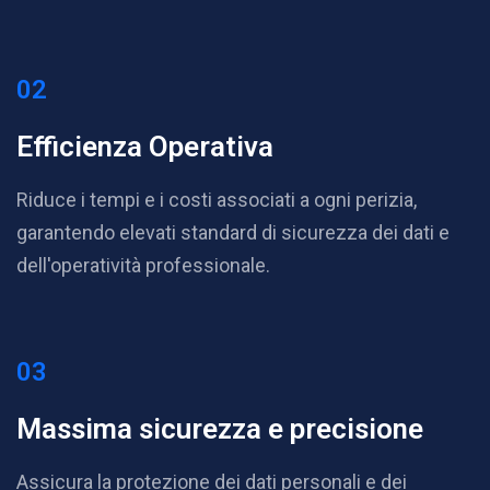
02
Efficienza
Operativa
Riduce i tempi e i costi associati a ogni perizia,
garantendo elevati standard di sicurezza dei dati e
dell'operatività professionale.
03
Massima sicurezza
e precisione
Assicura la protezione dei dati personali e dei