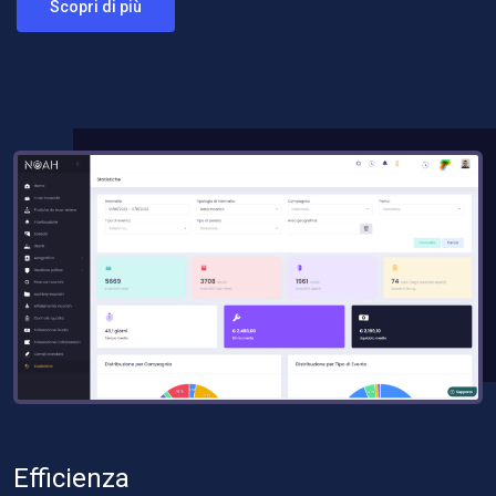
Scopri di più
Efficienza