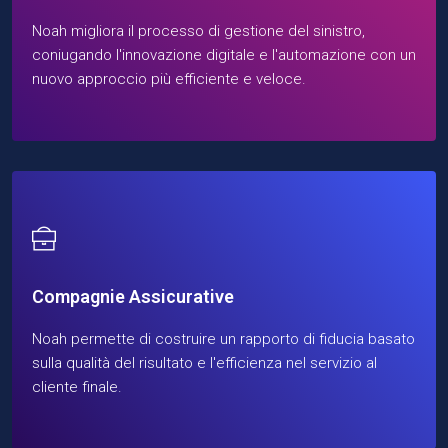
Noah migliora il processo di gestione del sinistro,
coniugando l'innovazione digitale e l'automazione con un
nuovo approccio più efficiente e veloce.
Compagnie Assicurative
Noah permette di costruire un rapporto di fiducia basato
sulla qualità del risultato e l'efficienza nel servizio al
cliente finale.