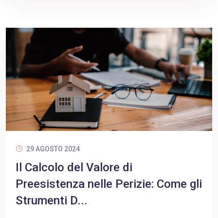
29 AGOSTO 2024
Il Calcolo del Valore di
Preesistenza nelle Perizie: Come gli
Strumenti D...