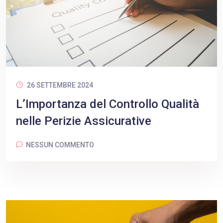
26 SETTEMBRE 2024
L’Importanza del Controllo Qualità
nelle Perizie Assicurative
NESSUN COMMENTO