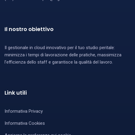
Il nostro obiettivo
Il gestionale in cloud innovativo per il tuo studio peritale:
minimizza i tempi di lavorazione delle pratiche, massimizza
l’efficienza dello staff e garantisce la qualità del lavoro.
Link utili
Informativa Privacy
Informativa Cookies