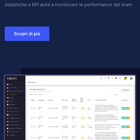
statistiche e KPI aiuta a monitorare le performance del team.
Scopri di più