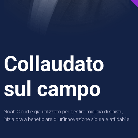
Collaudato
sul campo
Noah Cloud è già utilizzato per gestire migliaia di sinistri,
inizia ora a beneficiare di un'innovazione sicura e affidabile!