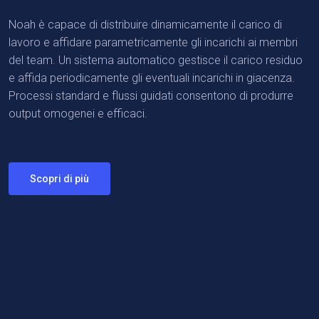
Noah è capace di distribuire dinamicamente il carico di
lavoro e affidare parametricamente gli incarichi ai membri
del team. Un sistema automatico gestisce il carico residuo
e affida periodicamente gli eventuali incarichi in giacenza.
Processi standard e flussi guidati consentono di produrre
output omogenei e efficaci.
Scopri di più