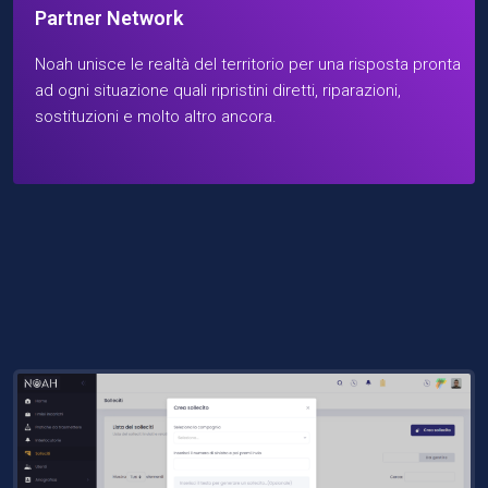
Partner Network
Noah unisce le realtà del territorio per una risposta pronta
ad ogni situazione quali ripristini diretti, riparazioni,
sostituzioni e molto altro ancora.