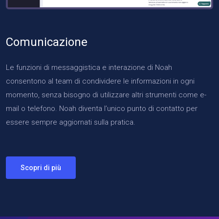
Comunicazione
Le funzioni di messaggistica e interazione di Noah
consentono al team di condividere le informazioni in ogni
momento, senza bisogno di utilizzare altri strumenti come e-
mail o telefono. Noah diventa l’unico punto di contatto per
essere sempre aggiornati sulla pratica.
Scopri di più