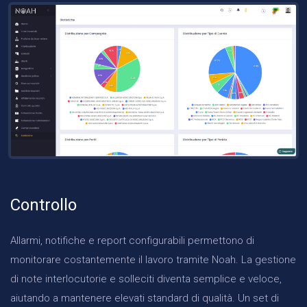
Controllo
Allarmi, notifiche e report configurabili permettono di
monitorare costantemente il lavoro tramite Noah. La gestione
di note interlocutorie e solleciti diventa semplice e veloce,
aiutando a mantenere elevati standard di qualità. Un set di