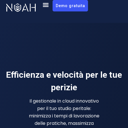
Demo gratuita
Efficienza e velocità per le tue
perizie
Il gestionale in cloud innovativo
per il tuo studio peritale:
minimizza i tempi di lavorazione
delle pratiche, massimizza