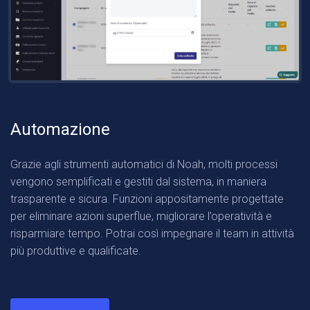
Automazione
Grazie agli strumenti automatici di Noah, molti processi
vengono semplificati e gestiti dal sistema, in maniera
trasparente e sicura. Funzioni appositamente progettate
per eliminare azioni superflue, migliorare l’operatività e
risparmiare tempo. Potrai così impegnare il team in attività
più produttive e qualificate.