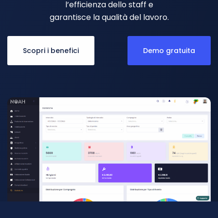
l’efficienza dello staff e
garantisce la qualità del lavoro.
Scopri i benefici
Demo gratuita