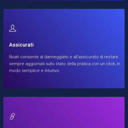
Assicurati
Noah consente al danneggiato e all’assicurato di restare
sempre aggiornati sullo stato della pratica con un click, in
modo semplice e intuitivo.