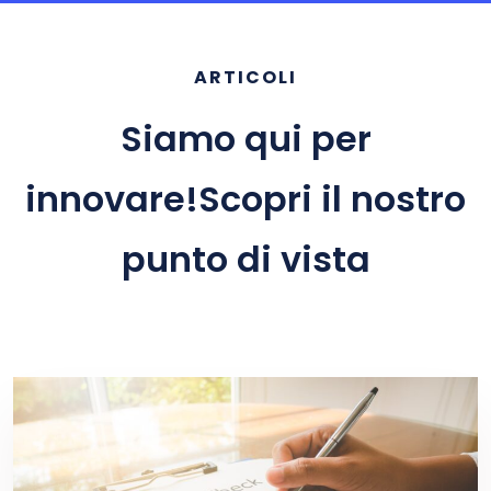
ARTICOLI
Siamo qui per
innovare!
Scopri il nostro
punto di vista