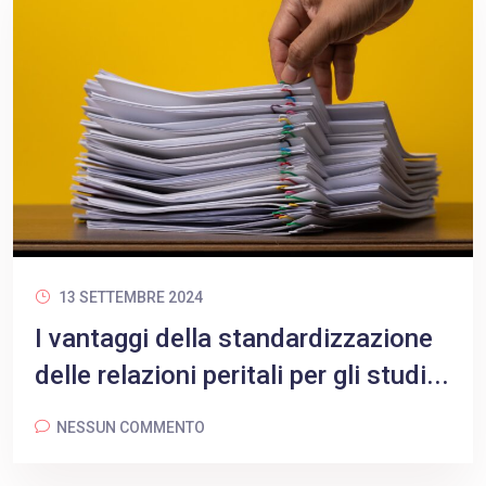
13 SETTEMBRE 2024
I vantaggi della standardizzazione
delle relazioni peritali per gli studi...
NESSUN COMMENTO