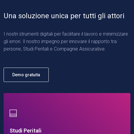
Una soluzione unica per tutti gli attori
I nostri strumenti digitali per facilitare il lavoro e minimizzare
gli errori. Il nostro impegno per innovare il rapporto tra
persone, Studi Peritali e Compagnie Assicurative.
Demo gratuita
Studi Peritali