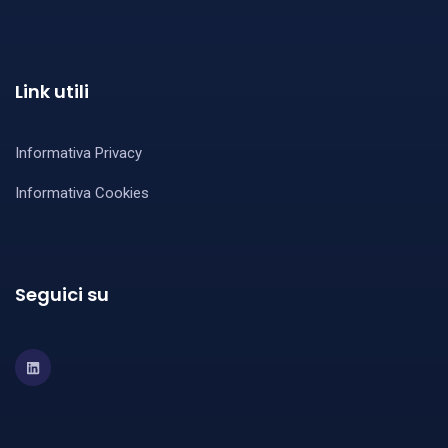
Link utili
Informativa Privacy
Informativa Cookies
Seguici su