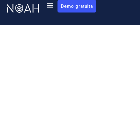
Demo gratuita