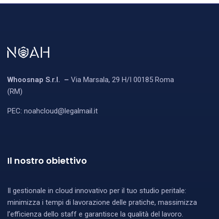
Whoosnap S.r.l. –
Via Marsala, 29 H/I 00185 Roma
(RM)
PEC:
noahcloud@legalmail.it
Il nostro obiettivo
Il gestionale in cloud innovativo per il tuo studio peritale:
minimizza i tempi di lavorazione delle pratiche, massimizza
l’efficienza dello staff e garantisce la qualità del lavoro.