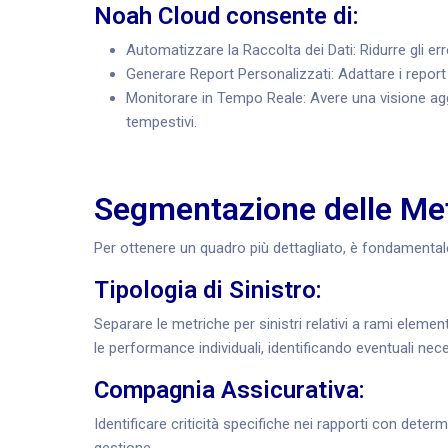
Noah Cloud consente di:
Automatizzare la Raccolta dei Dati: Ridurre gli err
Generare Report Personalizzati: Adattare i report 
Monitorare in Tempo Reale: Avere una visione ag
tempestivi.
Segmentazione delle Me
Per ottenere un quadro più dettagliato, è fondamental
Tipologia di Sinistro:
Separare le metriche per sinistri relativi a rami elementa
le performance individuali, identificando eventuali ne
Compagnia Assicurativa:
Identificare criticità specifiche nei rapporti con dete