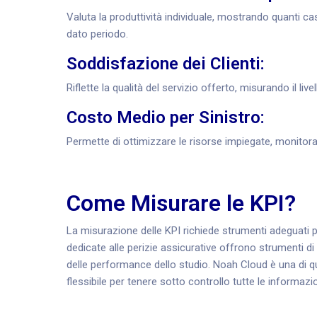
Valuta la produttività individuale, mostrando quanti ca
dato periodo.
Soddisfazione dei Clienti:
Riflette la qualità del servizio offerto, misurando il li
Costo Medio per Sinistro:
Permette di ottimizzare le risorse impiegate, monitora
Come Misurare le KPI?
La misurazione delle KPI richiede strumenti adeguati per
dedicate alle perizie assicurative offrono strumenti di 
delle performance dello studio. Noah Cloud è una di q
flessibile per tenere sotto controllo tutte le informazioni