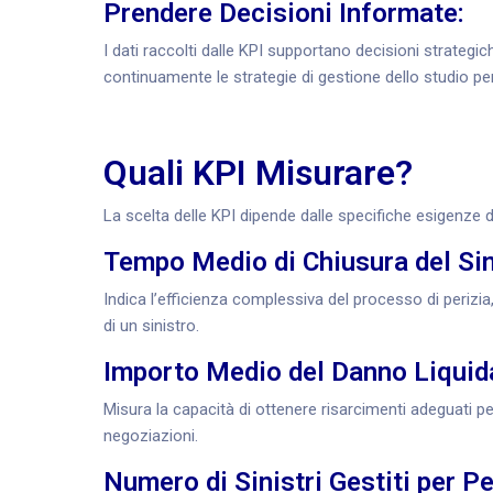
Prendere Decisioni Informate:
I dati raccolti dalle KPI supportano decisioni strategi
continuamente le strategie di gestione dello studio pe
Quali KPI Misurare?
La scelta delle KPI dipende dalle specifiche esigenze 
Tempo Medio di Chiusura del Sin
Indica l’efficienza complessiva del processo di perizia
di un sinistro.
Importo Medio del Danno Liquid
Misura la capacità di ottenere risarcimenti adeguati per i
negoziazioni.
Numero di Sinistri Gestiti per Pe