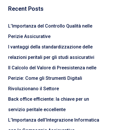
Recent Posts
L’Importanza del Controllo Qualità nelle
Perizie Assicurative
I vantaggi della standardizzazione delle
relazioni peritali per gli studi assicurativi
Il Calcolo del Valore di Preesistenza nelle
Perizie: Come gli Strumenti Digitali
Rivoluzionano il Settore
Back office efficiente: la chiave per un
servizio peritale eccellente
L’Importanza dell’Integrazione Informatica