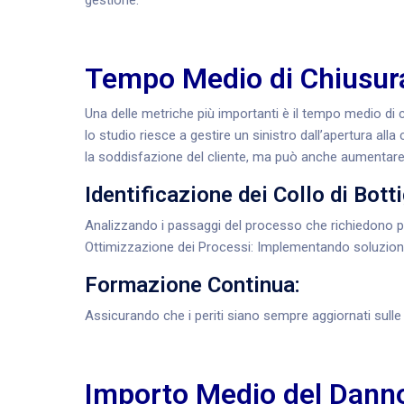
gestione.
Tempo Medio di Chiusura
Una delle metriche più importanti è il tempo medio di
lo studio riesce a gestire un sinistro dall’apertura all
la soddisfazione del cliente, ma può anche aumentare l
Identificazione dei Collo di Botti
Analizzando i passaggi del processo che richiedono p
Ottimizzazione dei Processi: Implementando soluzioni
Formazione Continua:
Assicurando che i periti siano sempre aggiornati sulle 
Importo Medio del Danno