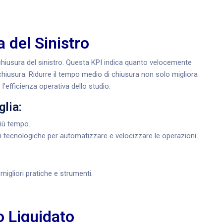
 del Sinistro
 chiusura del sinistro. Questa KPI indica quanto velocemente
a chiusura. Ridurre il tempo medio di chiusura non solo migliora
’efficienza operativa dello studio.
glia:
iù tempo.
 tecnologiche per automatizzare e velocizzare le operazioni.
migliori pratiche e strumenti.
 Liquidato