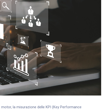
 motor, la misurazione delle KPI (Key Performance