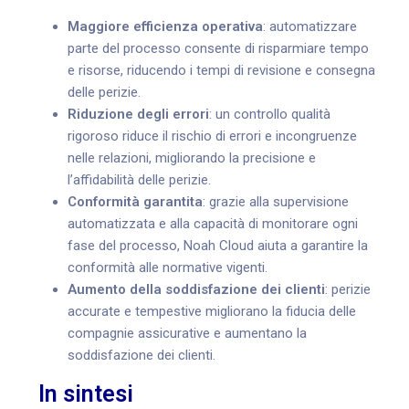
Maggiore efficienza operativa
: automatizzare
parte del processo consente di risparmiare tempo
e risorse, riducendo i tempi di revisione e consegna
delle perizie.
Riduzione degli errori
: un controllo qualità
rigoroso riduce il rischio di errori e incongruenze
nelle relazioni, migliorando la precisione e
l’affidabilità delle perizie.
Conformità garantita
: grazie alla supervisione
automatizzata e alla capacità di monitorare ogni
fase del processo, Noah Cloud aiuta a garantire la
conformità alle normative vigenti.
Aumento della soddisfazione dei clienti
: perizie
accurate e tempestive migliorano la fiducia delle
compagnie assicurative e aumentano la
soddisfazione dei clienti.
In sintesi