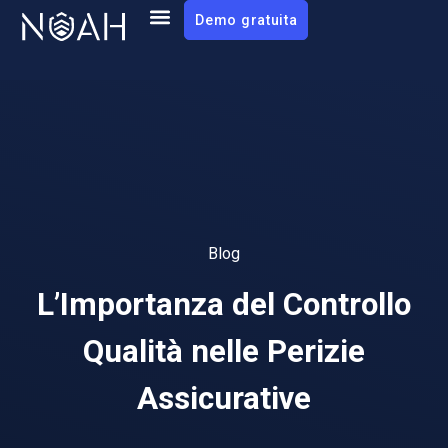
Demo gratuita
Blog
L’Importanza del Controllo
Qualità nelle Perizie
Assicurative