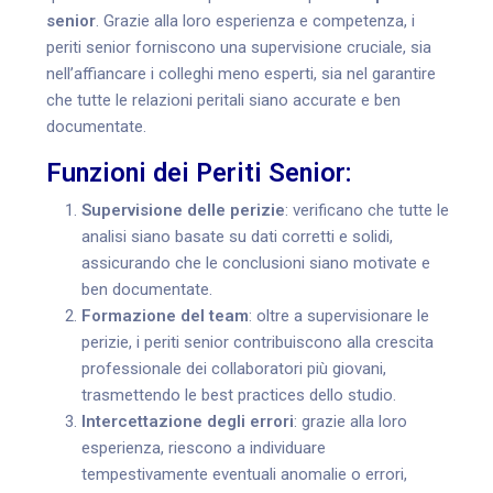
senior
. Grazie alla loro esperienza e competenza, i
periti senior forniscono una supervisione cruciale, sia
nell’affiancare i colleghi meno esperti, sia nel garantire
che tutte le relazioni peritali siano accurate e ben
documentate.
Funzioni dei Periti Senior:
Supervisione delle perizie
: verificano che tutte le
analisi siano basate su dati corretti e solidi,
assicurando che le conclusioni siano motivate e
ben documentate.
Formazione del team
: oltre a supervisionare le
perizie, i periti senior contribuiscono alla crescita
professionale dei collaboratori più giovani,
trasmettendo le best practices dello studio.
Intercettazione degli errori
: grazie alla loro
esperienza, riescono a individuare
tempestivamente eventuali anomalie o errori,