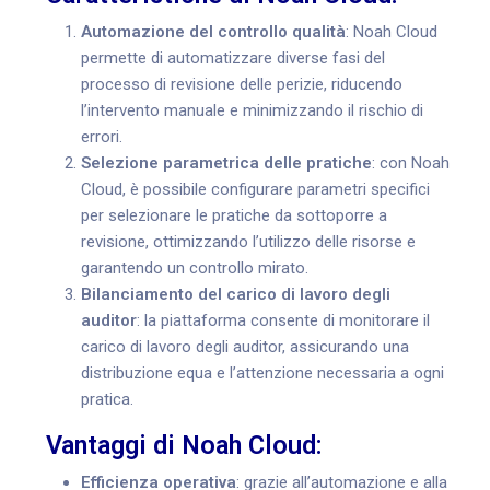
Automazione del controllo qualità
: Noah Cloud
permette di automatizzare diverse fasi del
processo di revisione delle perizie, riducendo
l’intervento manuale e minimizzando il rischio di
errori.
Selezione parametrica delle pratiche
: con Noah
Cloud, è possibile configurare parametri specifici
per selezionare le pratiche da sottoporre a
revisione, ottimizzando l’utilizzo delle risorse e
garantendo un controllo mirato.
Bilanciamento del carico di lavoro degli
auditor
: la piattaforma consente di monitorare il
carico di lavoro degli auditor, assicurando una
distribuzione equa e l’attenzione necessaria a ogni
pratica.
Vantaggi di Noah Cloud:
Efficienza operativa
: grazie all’automazione e alla