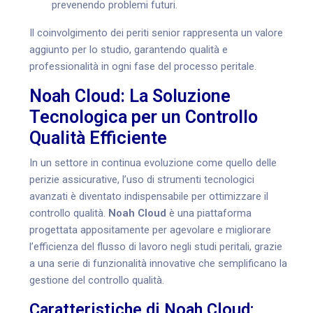
prevenendo problemi futuri.
Il coinvolgimento dei periti senior rappresenta un valore
aggiunto per lo studio, garantendo qualità e
professionalità in ogni fase del processo peritale.
Noah Cloud: La Soluzione
Tecnologica per un Controllo
Qualità Efficiente
In un settore in continua evoluzione come quello delle
perizie assicurative, l’uso di strumenti tecnologici
avanzati è diventato indispensabile per ottimizzare il
controllo qualità.
Noah Cloud
è una piattaforma
progettata appositamente per agevolare e migliorare
l’efficienza del flusso di lavoro negli studi peritali, grazie
a una serie di funzionalità innovative che semplificano la
gestione del controllo qualità.
Caratteristiche di Noah Cloud: