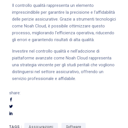
Il controllo qualità rappresenta un elemento
imprescindibile per garantire la precisione e l’affidabilità
delle perizie assicurative. Grazie a strumenti tecnologici
come Noah Cloud, è possibile ottimizzare questo
processo, migliorando l’efficienza operativa, riducendo
gli errori e garantendo risultati di alta qualità.
Investire nel controllo qualità e nell’adozione di
piattaforme avanzate come Noah Cloud rappresenta
una strategia vincente per gli studi peritali che vogliono
distinguersi nel settore assicurativo, offrendo un
servizio professionale e affidabile.
share:
TAGS :
Assicurazioni
Software