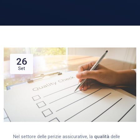
26
Set
Nel settore delle perizie assicurative, la
qualità
delle