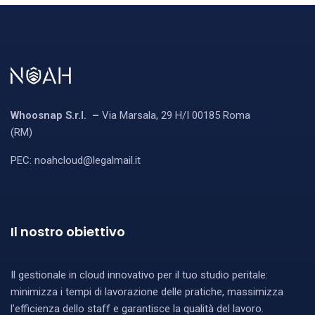
Whoosnap S.r.l. –
Via Marsala, 29 H/I 00185 Roma
(RM)
PEC:
noahcloud@legalmail.it
Il nostro obiettivo
Il gestionale in cloud innovativo per il tuo studio peritale:
minimizza i tempi di lavorazione delle pratiche, massimizza
l’efficienza dello staff e garantisce la qualità del lavoro.