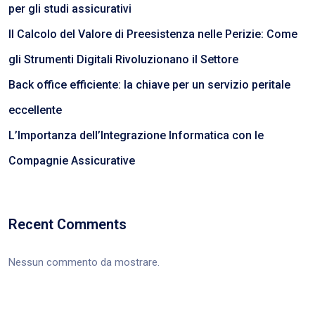
per gli studi assicurativi
Il Calcolo del Valore di Preesistenza nelle Perizie: Come
gli Strumenti Digitali Rivoluzionano il Settore
Back office efficiente: la chiave per un servizio peritale
eccellente
L’Importanza dell’Integrazione Informatica con le
Compagnie Assicurative
Recent Comments
Nessun commento da mostrare.