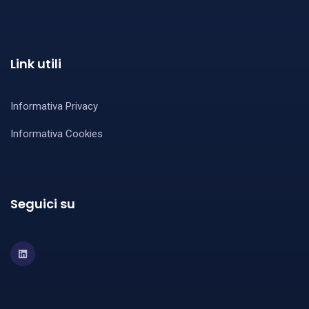
Link utili
Informativa Privacy
Informativa Cookies
Seguici su