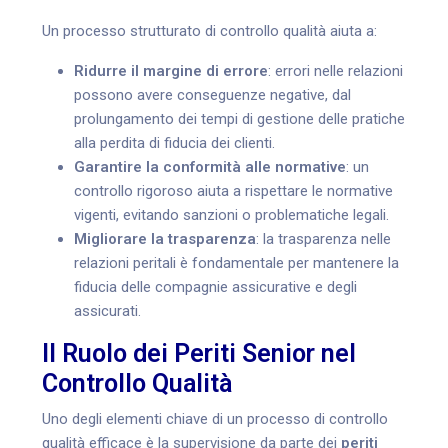
Un processo strutturato di controllo qualità aiuta a:
Ridurre il margine di errore
: errori nelle relazioni
possono avere conseguenze negative, dal
prolungamento dei tempi di gestione delle pratiche
alla perdita di fiducia dei clienti.
Garantire la conformità alle normative
: un
controllo rigoroso aiuta a rispettare le normative
vigenti, evitando sanzioni o problematiche legali.
Migliorare la trasparenza
: la trasparenza nelle
relazioni peritali è fondamentale per mantenere la
fiducia delle compagnie assicurative e degli
assicurati.
Il Ruolo dei Periti Senior nel
Controllo Qualità
Uno degli elementi chiave di un processo di controllo
qualità efficace è la supervisione da parte dei
periti