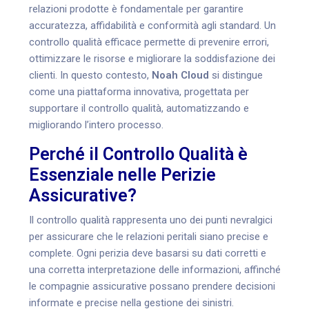
relazioni prodotte è fondamentale per garantire
accuratezza, affidabilità e conformità agli standard. Un
controllo qualità efficace permette di prevenire errori,
ottimizzare le risorse e migliorare la soddisfazione dei
clienti. In questo contesto,
Noah Cloud
si distingue
come una piattaforma innovativa, progettata per
supportare il controllo qualità, automatizzando e
migliorando l’intero processo.
Perché il Controllo Qualità è
Essenziale nelle Perizie
Assicurative?
Il controllo qualità rappresenta uno dei punti nevralgici
per assicurare che le relazioni peritali siano precise e
complete. Ogni perizia deve basarsi su dati corretti e
una corretta interpretazione delle informazioni, affinché
le compagnie assicurative possano prendere decisioni
informate e precise nella gestione dei sinistri.