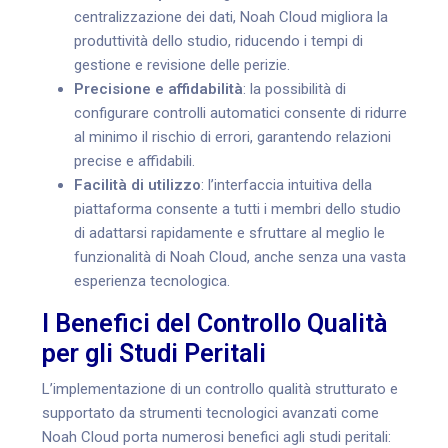
centralizzazione dei dati, Noah Cloud migliora la
produttività dello studio, riducendo i tempi di
gestione e revisione delle perizie.
Precisione e affidabilità
: la possibilità di
configurare controlli automatici consente di ridurre
al minimo il rischio di errori, garantendo relazioni
precise e affidabili.
Facilità di utilizzo
: l’interfaccia intuitiva della
piattaforma consente a tutti i membri dello studio
di adattarsi rapidamente e sfruttare al meglio le
funzionalità di Noah Cloud, anche senza una vasta
esperienza tecnologica.
I Benefici del Controllo Qualità
per gli Studi Peritali
L’implementazione di un controllo qualità strutturato e
supportato da strumenti tecnologici avanzati come
Noah Cloud porta numerosi benefici agli studi peritali: