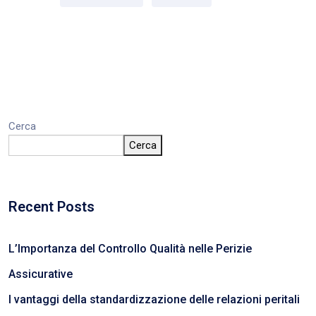
Cerca
Cerca
Recent Posts
L’Importanza del Controllo Qualità nelle Perizie
Assicurative
I vantaggi della standardizzazione delle relazioni peritali