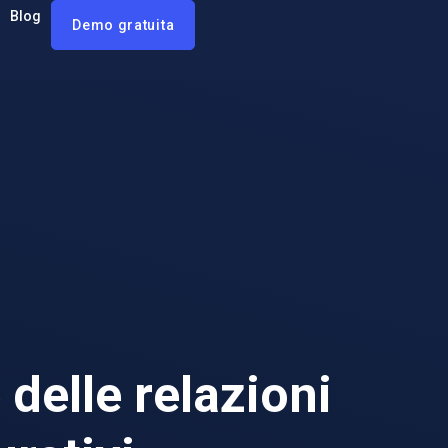
Blog
Demo gratuita
delle relazioni