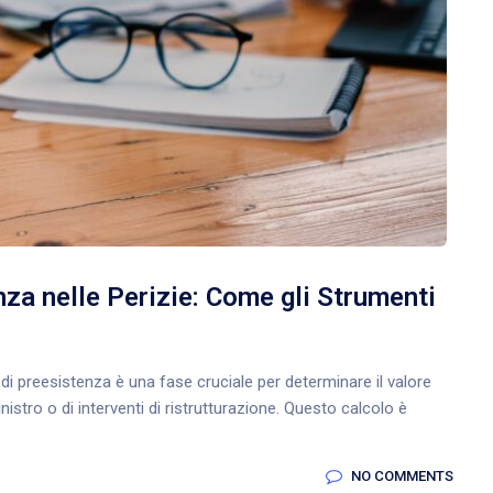
nza nelle Perizie: Come gli Strumenti
re di preesistenza è una fase cruciale per determinare il valore
stro o di interventi di ristrutturazione. Questo calcolo è
NO COMMENTS