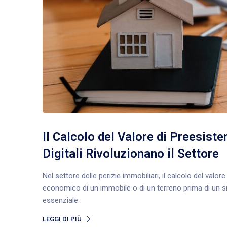
Il Calcolo del Valore di Preesiste
Digitali Rivoluzionano il Settore
Nel settore delle perizie immobiliari, il calcolo del valo
economico di un immobile o di un terreno prima di un sini
essenziale
LEGGI DI PIÙ