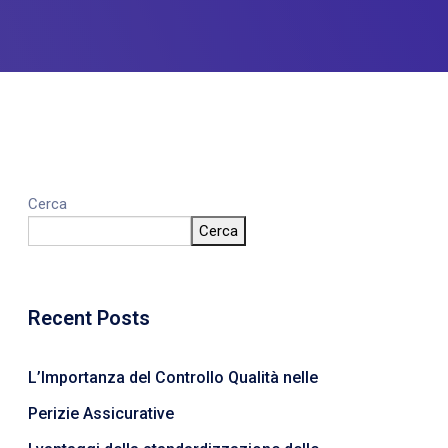
Cerca
Cerca
Recent Posts
L’Importanza del Controllo Qualità nelle
Perizie Assicurative