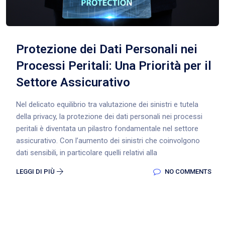
Protezione dei Dati Personali nei
Processi Peritali: Una Priorità per il
Settore Assicurativo
Nel delicato equilibrio tra valutazione dei sinistri e tutela
della privacy, la protezione dei dati personali nei processi
peritali è diventata un pilastro fondamentale nel settore
assicurativo. Con l’aumento dei sinistri che coinvolgono
dati sensibili, in particolare quelli relativi alla
LEGGI DI PIÙ
NO COMMENTS