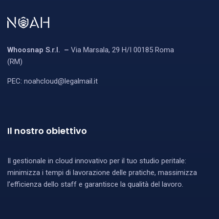
Whoosnap S.r.l. –
Via Marsala, 29 H/I 00185 Roma
(RM)
PEC:
noahcloud@legalmail.it
Il nostro obiettivo
Il gestionale in cloud innovativo per il tuo studio peritale:
minimizza i tempi di lavorazione delle pratiche, massimizza
l’efficienza dello staff e garantisce la qualità del lavoro.