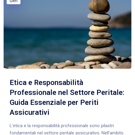
Gen
Etica e Responsabilità
Professionale nel Settore Peritale:
Guida Essenziale per Periti
Assicurativi
L’etica e la responsabilità professionale sono pilastri
fondamentali nel settore peritale assicurativo. Nell’ambito