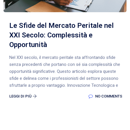
Le Sfide del Mercato Peritale nel
XXI Secolo: Complessità e
Opportunità
Nel XXI secolo, il mercato peritale sta affrontando sfide
senza precedenti che portano con sé sia complessità che
opportunità significative. Questo articolo esplora queste
sfide e delinea come i professionisti del settore possono
sfruttarle a proprio vantaggio. Innovazione Tecnologica e
LEGGI DI PIÙ
NO COMMENTS