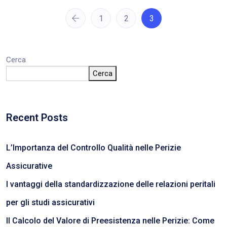
1
2
3
Cerca
Cerca
Recent Posts
L’Importanza del Controllo Qualità nelle Perizie
Assicurative
I vantaggi della standardizzazione delle relazioni peritali
per gli studi assicurativi
Il Calcolo del Valore di Preesistenza nelle Perizie: Come