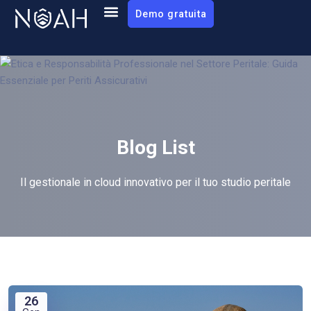
Demo gratuita
Blog List
Il gestionale in cloud innovativo per il tuo studio peritale
26