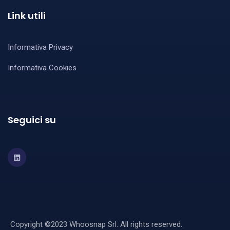
Link utili
Informativa Privacy
Informativa Cookies
Seguici su
Copyright ©2023 Whoosnap Srl. All rights reserved.