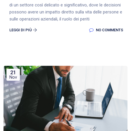
di un settore così delicato e significativo, dove le decisioni
possono avere un impatto diretto sulla vita delle persone e
sulle operazioni aziendali, il ruolo dei periti
LEGGI DI PIÙ
NO COMMENTS
21
Nov