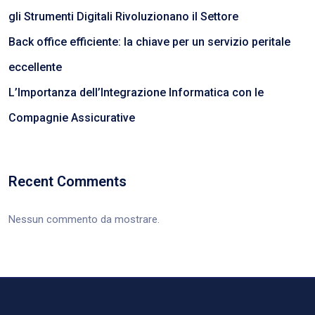
gli Strumenti Digitali Rivoluzionano il Settore
Back office efficiente: la chiave per un servizio peritale
eccellente
L’Importanza dell’Integrazione Informatica con le
Compagnie Assicurative
Recent Comments
Nessun commento da mostrare.